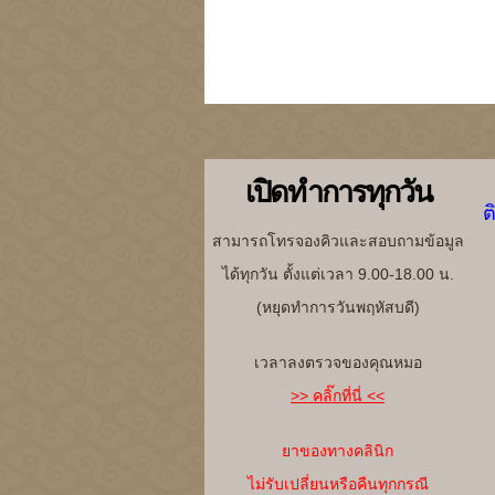
เปิดทำการทุกวัน
ต
สามารถโทรจองคิวและสอบถามข้อมูล
ได้ทุกวัน ตั้งแต่เวลา 9.00-18.00 น.
(หยุดทำการวันพฤหัสบดี)
เวลาลงตรวจของคุณหมอ
>> คลิ๊กที่นี่ <<
ยาของทางคลินิก
ไม่รับเปลี่ยนหรือคืนทุกกรณี