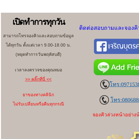
เปิดทำการทุกวัน
ติดต่อสอบถามและจองคิว
สามารถโทรจองคิวและสอบถามข้อมูล
ได้ทุกวัน ตั้งแต่เวลา 9.00-18.00 น.
(หยุดทำการวันพฤหัสบดี)
เวลาลงตรวจของคุณหมอ
>> คลิ๊กที่นี่ <<
โทร:097153
ยาของทางคลินิก
โทร:080688
ไม่รับเปลี่ยนหรือคืนทุกกรณี
จองคิวล่วงหน้าอย่างน้